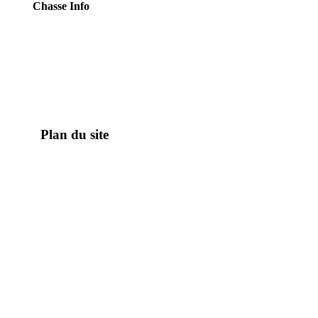
Chasse Info
Plan du site