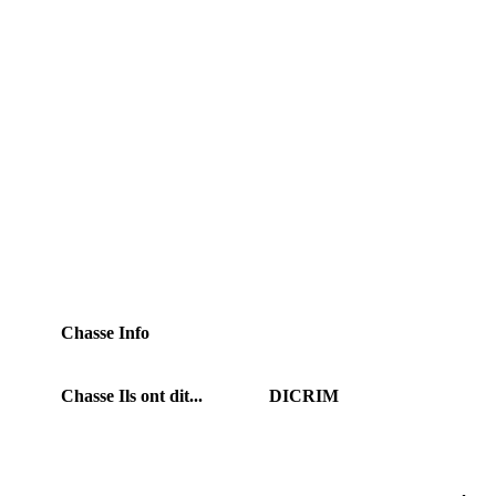
Chasse Info
Chasse Ils ont dit...
DICRIM