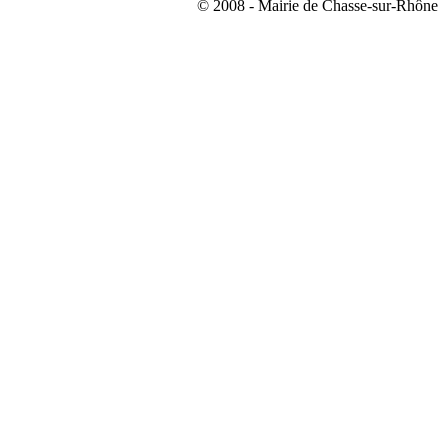
© 2008 - Mairie de Chasse-sur-Rhône