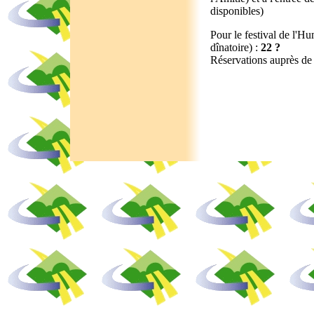
disponibles)
Pour le festival de l'H
dînatoire) :
22 ?
Réservations auprès de