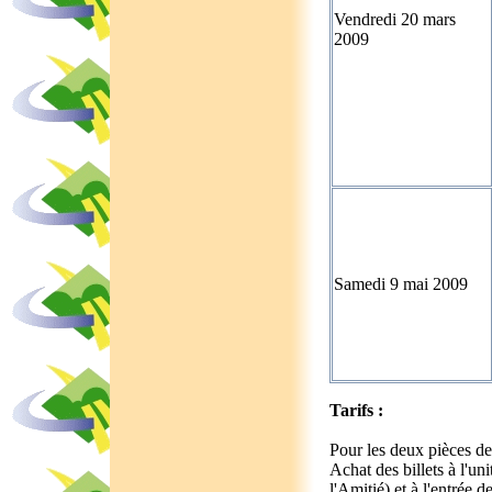
Vendredi 20 mars
2009
Samedi 9 mai 2009
Tarifs :
Pour les deux pièces de
Achat des billets à l'un
l'Amitié) et à l'entrée d